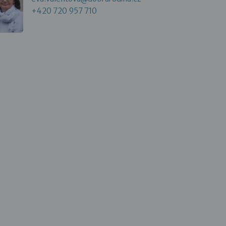
+420 720 957 710