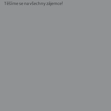
Těšíme se na všechny zájemce!