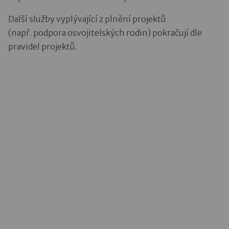
Další služby vyplývající z plnění projektů
(např. podpora osvojitelských rodin) pokračují dle
pravidel projektů.