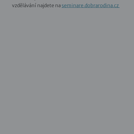
vzdělávání najdete na
seminare.dobrarodina.cz