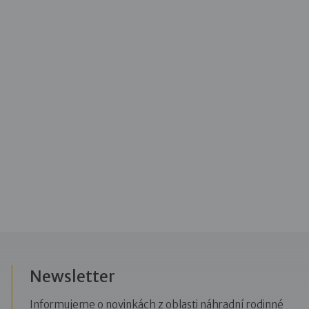
Newsletter
Informujeme o novinkách z oblasti náhradní rodinné