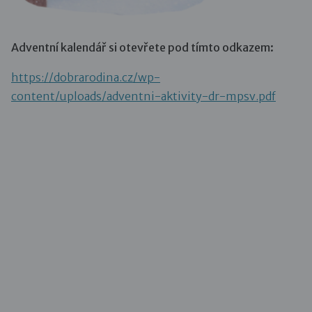
Adventní kalendář si otevřete pod tímto odkazem:
https://dobrarodina.cz/wp-
content/uploads/adventni-aktivity-dr-mpsv.pdf