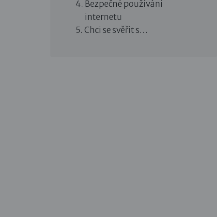
Bezpečné používání
internetu
Chci se svěřit s…