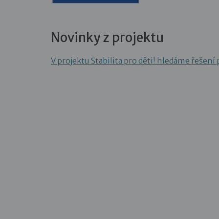
Novinky z projektu
V projektu Stabilita pro děti! hledáme řešení