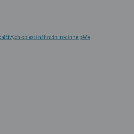
 palčivých oblastí náhradní rodinné péče