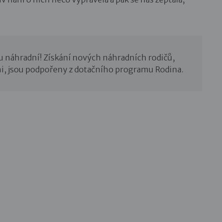
u náhradní! Získání nových náhradních rodičů,
i, jsou podpořeny z dotačního programu Rodina.