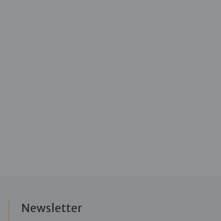
Newsletter