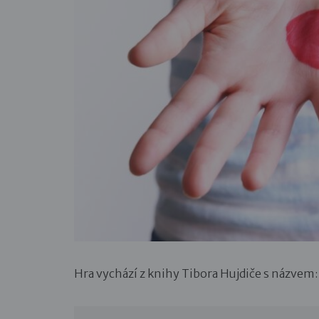
Hra vychází z knihy Tibora Hujdiče s názvem