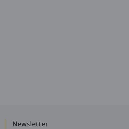
Newsletter