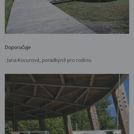
Doporučuje
: Jana Kocurová, poradkyně pro rodinu