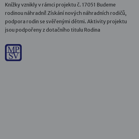
Knížky vznikly v rámci projektu č. 17051 Budeme
rodinou náhradní! Získání nových náhradních rodičů,
podpora rodin se svěřenými dětmi. Aktivity projektu
jsou podpořeny z dotačního titulu Rodina