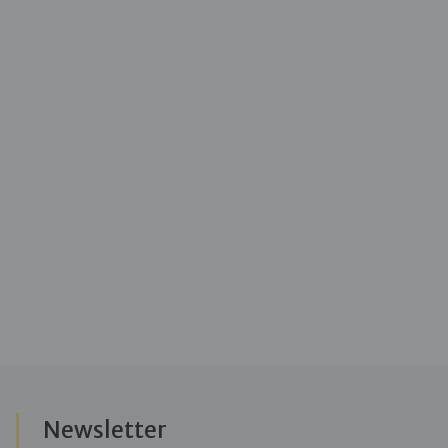
Newsletter