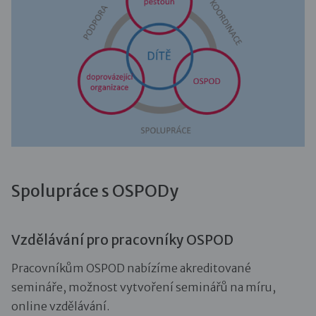
Spolupráce s OSPODy
Vzdělávání pro pracovníky OSPOD
Pracovníkům OSPOD nabízíme akreditované
semináře, možnost vytvoření seminářů na míru,
online vzdělávání.