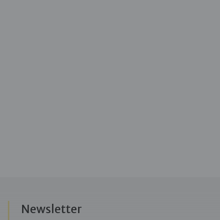
Newsletter