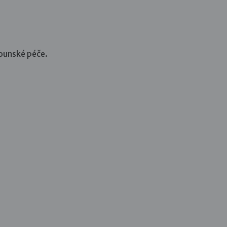
tounské péče.