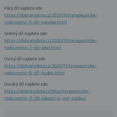
Pátý díl najdete zde:
https://dobrarodina.cz/2020/10/terapeuticke-
rodicovstvi-5-dil-natalka.html
Sedmý díl najdete zde:
https://dobrarodina.cz/2020/10/terapeuticke-
rodicovstvi-7-dil-jako.html
Osmý díl najdete zde:
https://dobrarodina.cz/2020/11/terapeuticke-
rodicovstvi-8-dil-budes.html
Devátý díl najdete zde:
https://dobrarodina.cz/blog/terapeuticke-
rodicovstvi-9-dil-jakoze-si-me-najdes/