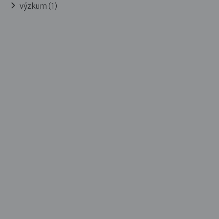
výzkum (1)