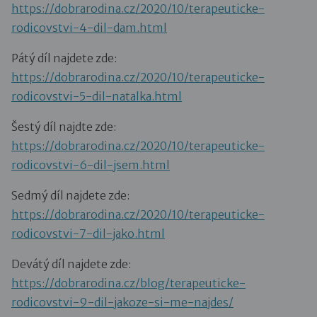
https://dobrarodina.cz/2020/10/terapeuticke-
rodicovstvi-4-dil-dam.html
Pátý díl najdete zde:
https://dobrarodina.cz/2020/10/terapeuticke-
rodicovstvi-5-dil-natalka.html
Šestý díl najdte zde:
https://dobrarodina.cz/2020/10/terapeuticke-
rodicovstvi-6-dil-jsem.html
Sedmý díl najdete zde:
https://dobrarodina.cz/2020/10/terapeuticke-
rodicovstvi-7-dil-jako.html
Devátý díl najdete zde:
https://dobrarodina.cz/blog/terapeuticke-
rodicovstvi-9-dil-jakoze-si-me-najdes/