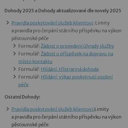
Dohody 2025 a Dohody aktualizované dle novely 2025
Pravidla poskytování služeb klientovi
: Limity
a pravidla pro čerpání státního příspěvku na výkon
pěstounské péče
Formulář:
Žádost o provedení úhrady služby
Formulář:
Žádost o příspěvek na dopravu na
místo kontaktu
Formulář:
Hlídání: třístranná dohoda
Formulář:
Hlídání: výkaz poskytnutí osobní
péče
Ostatní Dohody:
Pravidla poskytování služeb klientovi
:
Limity
a pravidla pro čerpání státního příspěvku na výkon
pěstounské péče